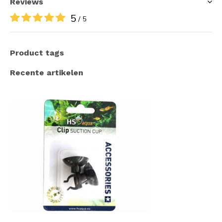
Reviews
5
/ 5
Product tags
Recente artikelen