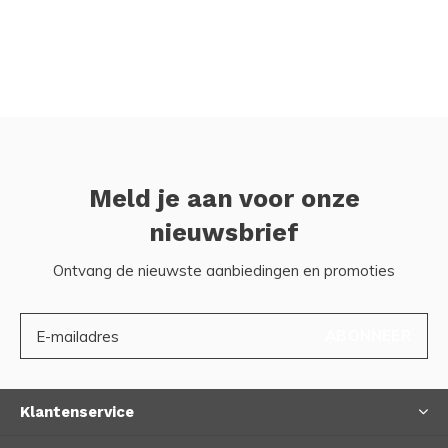
Meld je aan voor onze
nieuwsbrief
Ontvang de nieuwste aanbiedingen en promoties
ABONNEER
Klantenservice