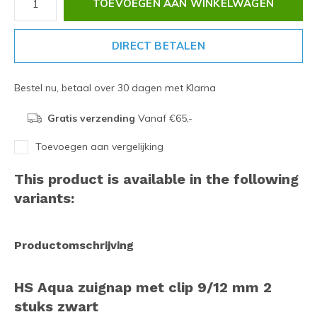
TOEVOEGEN AAN WINKELWAGEN
DIRECT BETALEN
Bestel nu, betaal over 30 dagen met Klarna
Gratis verzending
Vanaf €65,-
Toevoegen aan vergelijking
This product is available in the following
variants:
Productomschrijving
HS Aqua zuignap met clip 9/12 mm 2
stuks zwart