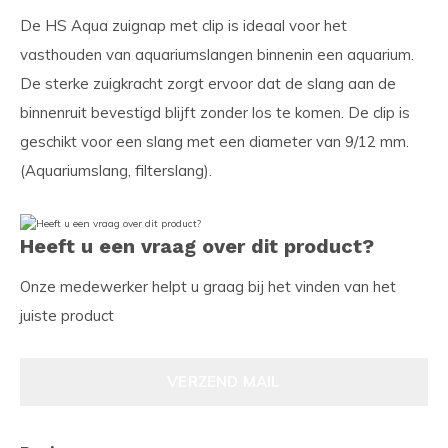
De HS Aqua zuignap met clip is ideaal voor het
vasthouden van aquariumslangen binnenin een aquarium.
De sterke zuigkracht zorgt ervoor dat de slang aan de
binnenruit bevestigd blijft zonder los te komen. De clip is
geschikt voor een slang met een diameter van 9/12 mm.
(Aquariumslang, filterslang).
Heeft u een vraag over dit product?
Onze medewerker helpt u graag bij het vinden van het
juiste product
VERZEND MAIL