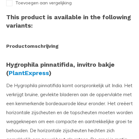
Toevoegen aan vergelijking
This product is available in the following
variants:
Productomschrijving
Hygrophila pinnatifida, invitro bakje
(
PlantExpress
)
De Hygrophila pinnatifida komt oorspronkelijk uit India. Het
verkrijgt bruine, gevlekte bladeren aan de oppervlakte met
een kenmerkende bordeauxrode kleur eronder. Het creëert
horizontale zijscheuten en de topscheuten moeten worden
weggeknepen om een compacte en aantrekkelijke groei te
behouden. De horizontale zijscheuten hechten zich