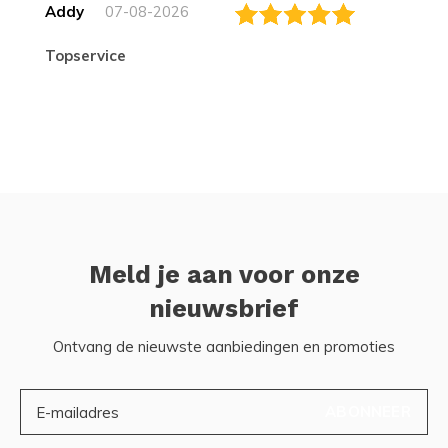
Addy
07-08-2026
topservice
Meld je aan voor onze
nieuwsbrief
Ontvang de nieuwste aanbiedingen en promoties
ABONNEER