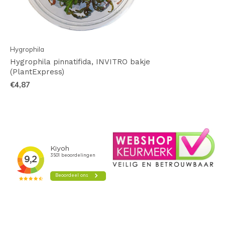
Hygrophila
Hygrophila pinnatifida, INVITRO bakje
(PlantExpress)
€4,87