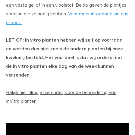
een vaste gel of in een vloeistof. Beide geven de plantjes
voeding die ze nodig hebben.
Voor meer informatie zie ons
e-book.
LET OP: in vitro planten hebben wij zelf op voorraad
en worden dus
niet
zoals de andere planten bij onze
kwekerij besteld. Het voordeel is dat wij orders met
de in vitro planten elke dag van de week kunnen
verzenden.
Bekijk hier filmpje hieronder, voor de behandeling van
InVitro planten.