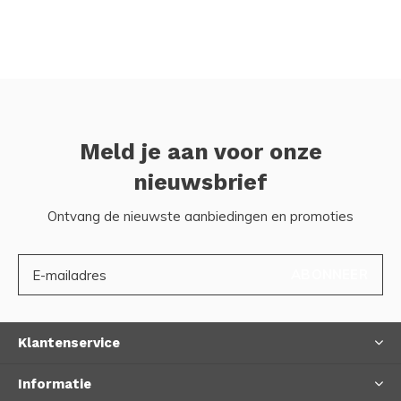
Meld je aan voor onze
nieuwsbrief
Ontvang de nieuwste aanbiedingen en promoties
ABONNEER
Klantenservice
Informatie