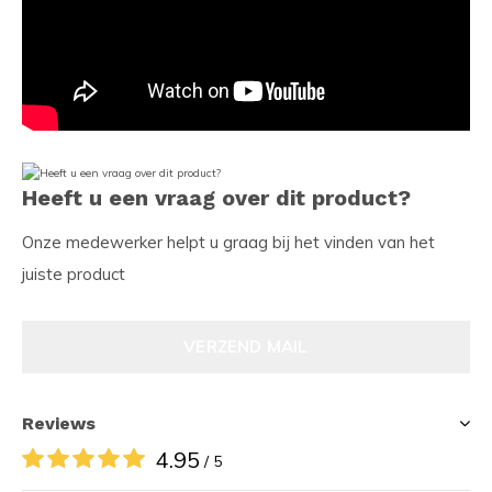
Heeft u een vraag over dit product?
Onze medewerker helpt u graag bij het vinden van het
juiste product
VERZEND MAIL
Reviews
4.95
/ 5