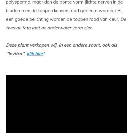
polysperma, maar dan de bonte vorm (lichte nerven in de
bladeren en de toppen kunnen rood gekleurd worden) Bij
een goede belichting worden de toppen rood van kleur.
De
tweede foto laat de onderwater vorm zien.
Deze plant verkopen wij, in een andere soort, ook als
''Invitro'',
klik hier
!