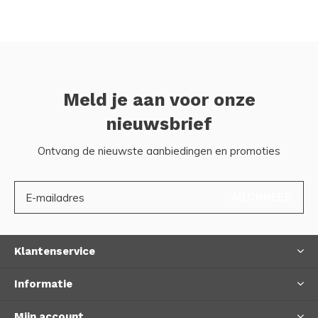
Meld je aan voor onze
nieuwsbrief
Ontvang de nieuwste aanbiedingen en promoties
ABONNEER
Klantenservice
Informatie
Mijn account