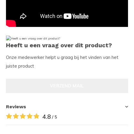
Heeft u een vraag over dit product?
Onze medewerker helpt u graag bij het vinden van het
juiste product
VERZEND MAIL
Reviews
4.8
/ 5