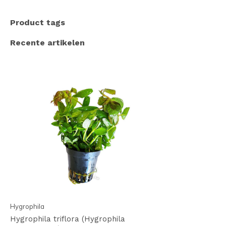
Product tags
Recente artikelen
Hygrophila
Hygrophila triflora (Hygrophila