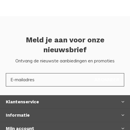
Meld je aan voor onze
nieuwsbrief
Ontvang de nieuwste aanbiedingen en promoties
ABONNEER
Klantenservice
Informatie
Mijn account