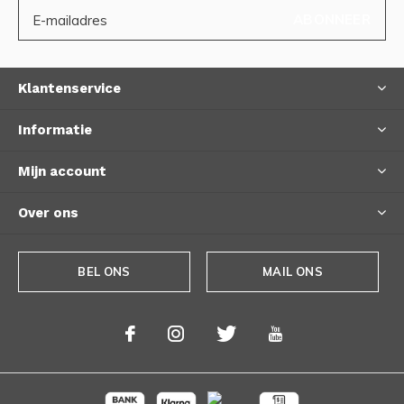
ABONNEER
Klantenservice
Informatie
Mijn account
Over ons
BEL ONS
MAIL ONS