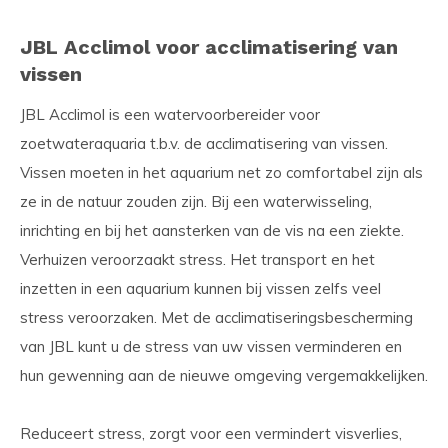
JBL Acclimol voor acclimatisering van
vissen
JBL Acclimol is een watervoorbereider voor
zoetwateraquaria t.b.v. de acclimatisering van vissen.
Vissen moeten in het aquarium net zo comfortabel zijn als
ze in de natuur zouden zijn. Bij een waterwisseling,
inrichting en bij het aansterken van de vis na een ziekte.
Verhuizen veroorzaakt stress. Het transport en het
inzetten in een aquarium kunnen bij vissen zelfs veel
stress veroorzaken. Met de acclimatiseringsbescherming
van JBL kunt u de stress van uw vissen verminderen en
hun gewenning aan de nieuwe omgeving vergemakkelijken.
Reduceert stress, zorgt voor een vermindert visverlies,