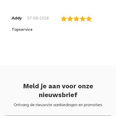
Addy
07-08-2026
topservice
Meld je aan voor onze
nieuwsbrief
Ontvang de nieuwste aanbiedingen en promoties