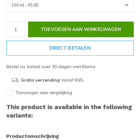
TOEVOEGEN AAN WINKELWAGEN
DIRECT BETALEN
Bestel nu, betaal over 30 dagen met Klarna
Gratis verzending
Vanaf €65,-
Toevoegen aan vergelijking
This product is available in the following
variants:
Productomschrijving