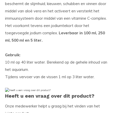
beschermt de slijmhuid, kieuwen, schubben en vinnen door
middel van aloë vera en het activeert en versterkt het
immuunsysteem door middel van een vitamine C-complex.
Het voorkomt tevens een jodiumtekort door het
toegevoegde jodium complex.
Leverbaar in 100 ml, 250
ml, 500 ml en 5 liter.
Gebruik:
10 ml op 40 liter water. Berekend op de gehele inhoud van
het aquarium.
Tijdens vervoer van de vissen 1 ml op 3 liter water.
Heeft u een vraag over dit product?
Onze medewerker helpt u graag bij het vinden van het