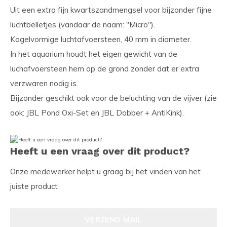
Uit een extra fijn kwartszandmengsel voor bijzonder fijne
luchtbelletjes (vandaar de naam: "Micro").
Kogelvormige luchtafvoersteen, 40 mm in diameter.
In het aquarium houdt het eigen gewicht van de
luchafvoersteen hem op de grond zonder dat er extra
verzwaren nodig is.
Bijzonder geschikt ook voor de beluchting van de vijver (zie
ook: JBL Pond Oxi-Set en JBL Dobber + AntiKink).
Heeft u een vraag over dit product?
Onze medewerker helpt u graag bij het vinden van het
juiste product
VERZEND MAIL