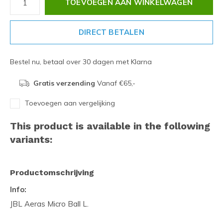
TOEVOEGEN AAN WINKELWAGEN
DIRECT BETALEN
Bestel nu, betaal over 30 dagen met Klarna
Gratis verzending
Vanaf €65,-
Toevoegen aan vergelijking
This product is available in the following
variants:
Productomschrijving
Info:
JBL Aeras Micro Ball L.