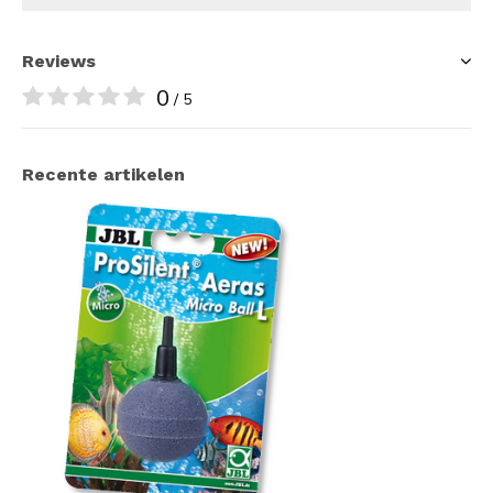
Reviews
0
/ 5
Recente artikelen