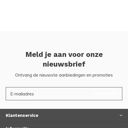
Meld je aan voor onze
nieuwsbrief
Ontvang de nieuwste aanbiedingen en promoties
ABONNEER
Klantenservice