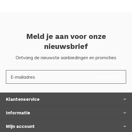
Meld je aan voor onze
nieuwsbrief
Ontvang de nieuwste aanbiedingen en promoties
ABONNEER
Klantenservice
Informatie
Mijn account