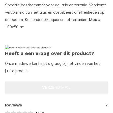
Speciale beschermmat voor aquaria en terraria. Voorkomt
vervorming van het glas en absorbeert oneffenheden op
de bodem. Kan onder elk aquarium of terrarium.
Maat:
100x50 cm
Heeft u een vraag over dit product?
Onze medewerker helpt u graag bij het vinden van het
juiste product
VERZEND MAIL
Reviews