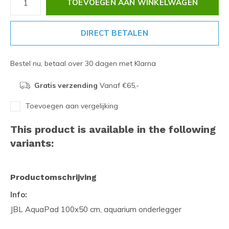
TOEVOEGEN AAN WINKELWAGEN
DIRECT BETALEN
Bestel nu, betaal over 30 dagen met Klarna
Gratis verzending
Vanaf €65,-
Toevoegen aan vergelijking
This product is available in the following
variants:
Productomschrijving
Info:
JBL AquaPad 100x50 cm, aquarium onderlegger