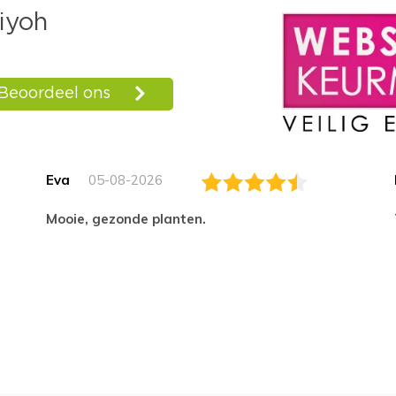
Eva
05-08-2026
Mooie, gezonde planten.