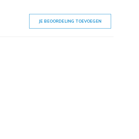
JE BEOORDELING TOEVOEGEN