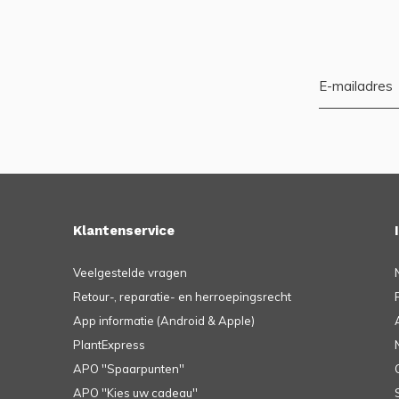
Klantenservice
Veelgestelde vragen
Retour-, reparatie- en herroepingsrecht
App informatie (Android & Apple)
PlantExpress
APO ''Spaarpunten''
APO ''Kies uw cadeau''