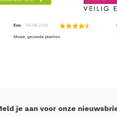
Eva
05-08-2026
Mooie, gezonde planten.
eld je aan voor onze nieuwsbri