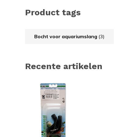
Product tags
Bocht voor aquariumslang
(3)
Recente artikelen