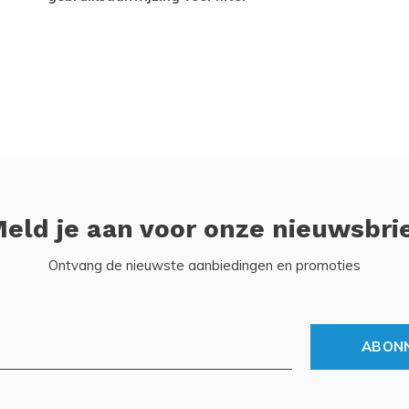
eld je aan voor onze nieuwsbri
Ontvang de nieuwste aanbiedingen en promoties
ABON