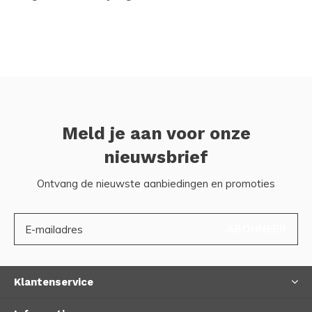
Meld je aan voor onze
nieuwsbrief
Ontvang de nieuwste aanbiedingen en promoties
ABONNEER
Klantenservice