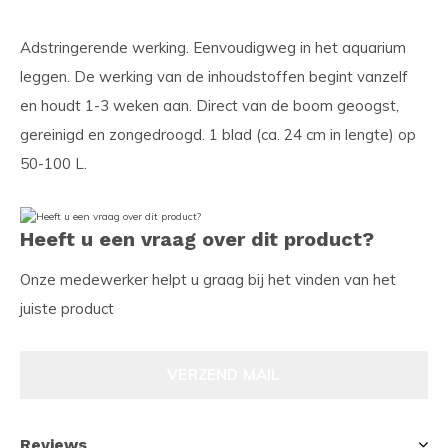
Adstringerende werking. Eenvoudigweg in het aquarium
leggen. De werking van de inhoudstoffen begint vanzelf
en houdt 1-3 weken aan. Direct van de boom geoogst,
gereinigd en zongedroogd. 1 blad (ca. 24 cm in lengte) op
50-100 L.
Heeft u een vraag over dit product?
Onze medewerker helpt u graag bij het vinden van het
juiste product
VERZEND MAIL
Reviews