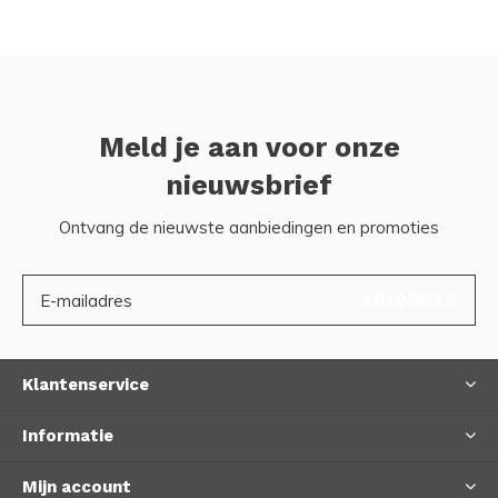
Meld je aan voor onze
nieuwsbrief
Ontvang de nieuwste aanbiedingen en promoties
ABONNEER
Klantenservice
Informatie
Mijn account