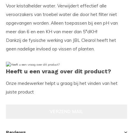
Voor kristalhelder water. Verwijdert effectief alle
veroorzakers van troebel water die door het filter niet
opgevangen worden. Alleen toepassen bij een pH van
meer dan 6 en een KH van meer dan 5°dKH!
Dankzij de fysische werking van JBL Clearol heeft het
geen nadelige invloed op vissen of planten.
Heeft u een vraag over dit product?
Onze medewerker helpt u graag bij het vinden van het
juiste product
VERZEND MAIL
Reviews