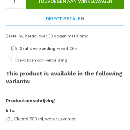
TOEVOEGEN AAN WINKELWAGEN
DIRECT BETALEN
Bestel nu, betaal over 30 dagen met Klarna
Gratis verzending
Vanaf €65,-
Toevoegen aan vergelijking
This product is available in the following
variants:
Productomschrijving
Info:
JBL Clearol 500 ml, waterzuiveraar.