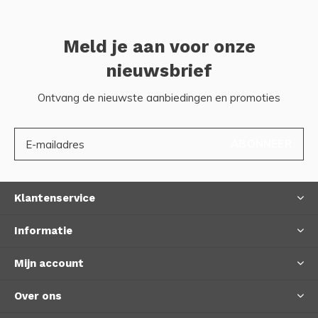
Meld je aan voor onze
nieuwsbrief
Ontvang de nieuwste aanbiedingen en promoties
ABONNEER
Klantenservice
Informatie
Mijn account
Over ons