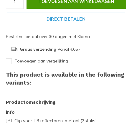
TOEVOEGEN AAN WINKELWAGEN
DIRECT BETALEN
Bestel nu, betaal over 30 dagen met Klarna
Gratis verzending
Vanaf €65,-
Toevoegen aan vergelijking
This product is available in the following
variants:
Productomschrijving
Info:
JBL Clip voor T8 reflectoren, metaal (2stuks)