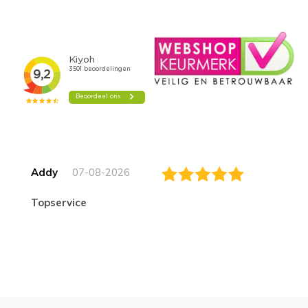
Addy
07-08-2026
topservice