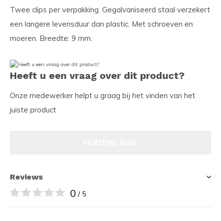
Twee clips per verpakking. Gegalvaniseerd staal verzekert
een langere levensduur dan plastic. Met schroeven en
moeren. Breedte: 9 mm.
Heeft u een vraag over dit product?
Onze medewerker helpt u graag bij het vinden van het
juiste product
VERZEND MAIL
Reviews
0
/ 5