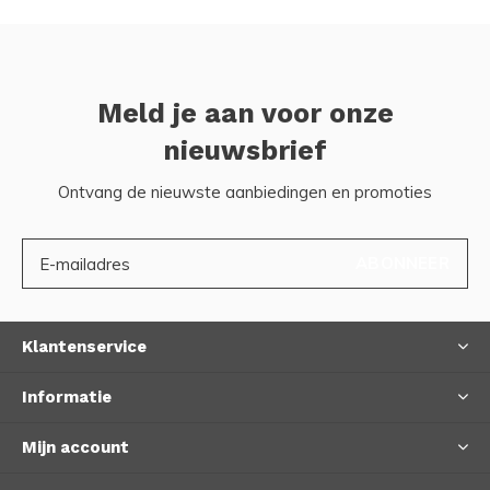
Meld je aan voor onze
nieuwsbrief
Ontvang de nieuwste aanbiedingen en promoties
ABONNEER
Klantenservice
Informatie
Mijn account