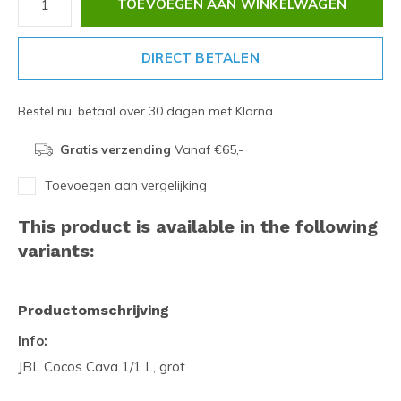
TOEVOEGEN AAN WINKELWAGEN
DIRECT BETALEN
Bestel nu, betaal over 30 dagen met Klarna
Gratis verzending
Vanaf €65,-
Toevoegen aan vergelijking
This product is available in the following
variants:
Productomschrijving
Info:
JBL Cocos Cava 1/1 L, grot