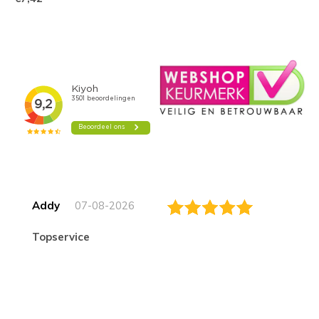
Addy
07-08-2026
topservice