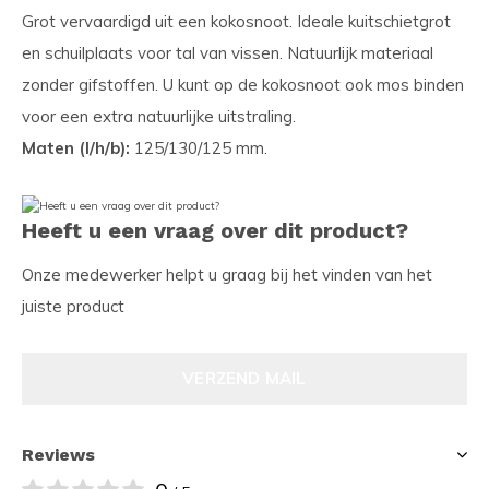
Grot vervaardigd uit een kokosnoot. Ideale kuitschietgrot
en schuilplaats voor tal van vissen. Natuurlijk materiaal
zonder gifstoffen. U kunt op de kokosnoot ook mos binden
voor een extra natuurlijke uitstraling.
Maten (l/h/b):
125/130/125 mm.
Heeft u een vraag over dit product?
Onze medewerker helpt u graag bij het vinden van het
juiste product
VERZEND MAIL
Reviews