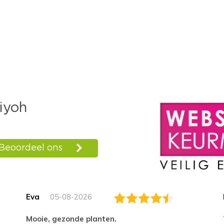
Eva
05-08-2026
Mooie, gezonde planten.