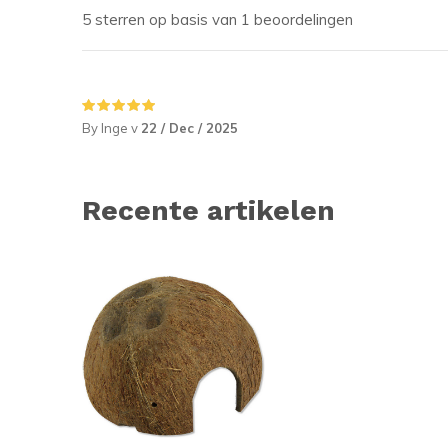
5 sterren op basis van 1 beoordelingen
By Inge v
22 / Dec / 2025
Recente artikelen