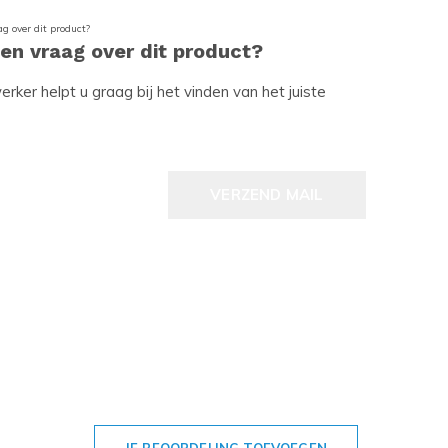
een vraag over dit product?
ker helpt u graag bij het vinden van het juiste
VERZEND MAIL