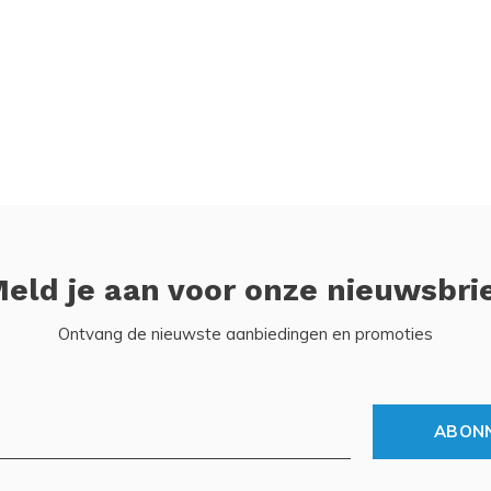
eld je aan voor onze nieuwsbri
Ontvang de nieuwste aanbiedingen en promoties
ABON