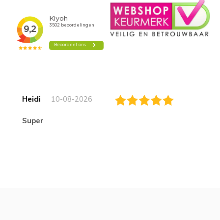
Heidi
10-08-2026
Super