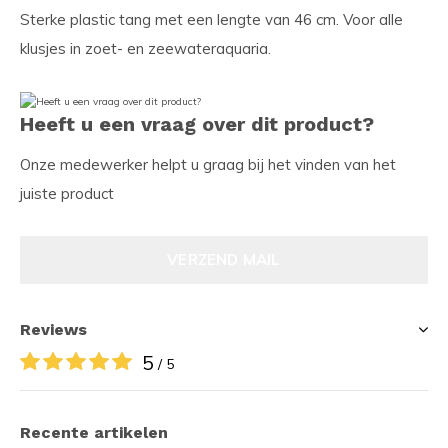
Sterke plastic tang met een lengte van 46 cm. Voor alle
klusjes in zoet- en zeewateraquaria.
Heeft u een vraag over dit product?
Onze medewerker helpt u graag bij het vinden van het
juiste product
VERZEND MAIL
Reviews
5
/ 5
Recente artikelen