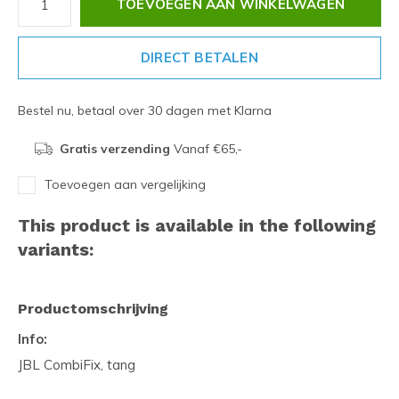
TOEVOEGEN AAN WINKELWAGEN
DIRECT BETALEN
Bestel nu, betaal over 30 dagen met Klarna
Gratis verzending
Vanaf €65,-
Toevoegen aan vergelijking
This product is available in the following
variants:
Productomschrijving
Info:
JBL CombiFix, tang