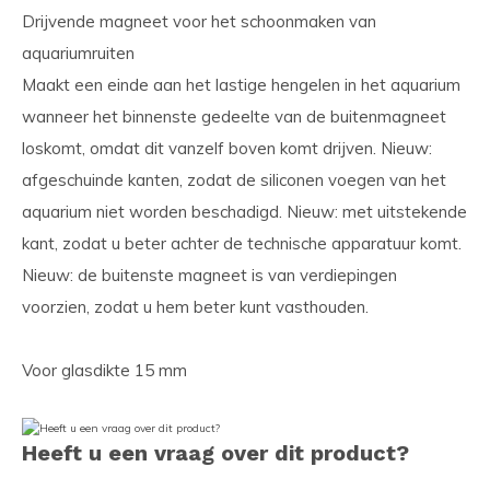
Drijvende magneet voor het schoonmaken van
aquariumruiten
Maakt een einde aan het lastige hengelen in het aquarium
wanneer het binnenste gedeelte van de buitenmagneet
loskomt, omdat dit vanzelf boven komt drijven. Nieuw:
afgeschuinde kanten, zodat de siliconen voegen van het
aquarium niet worden beschadigd. Nieuw: met uitstekende
kant, zodat u beter achter de technische apparatuur komt.
Nieuw: de buitenste magneet is van verdiepingen
voorzien, zodat u hem beter kunt vasthouden.
Voor glasdikte 15 mm
Heeft u een vraag over dit product?