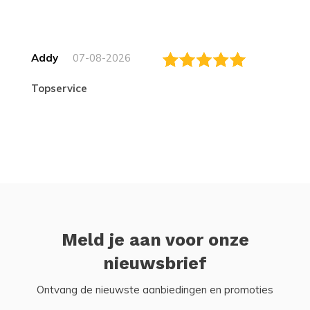
Addy
07-08-2026
topservice
Meld je aan voor onze
nieuwsbrief
Ontvang de nieuwste aanbiedingen en promoties