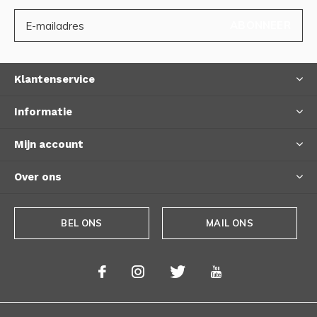
ABONNEER
Klantenservice
Informatie
Mijn account
Over ons
BEL ONS
MAIL ONS