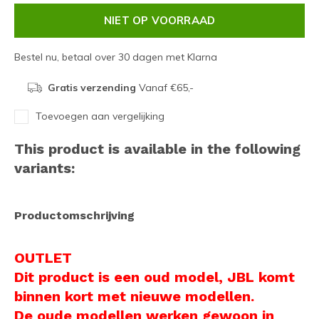
NIET OP VOORRAAD
Bestel nu, betaal over 30 dagen met Klarna
Gratis verzending
Vanaf €65,-
Toevoegen aan vergelijking
This product is available in the following
variants:
Productomschrijving
OUTLET
Dit product is een oud model, JBL komt
binnen kort met nieuwe modellen.
De oude modellen werken gewoon in