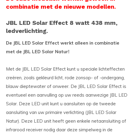
combinatie met de nieuwe modellen.
JBL LED Solar Effect 8 watt 438 mm,
ledverlichting.
De JBL LED Solar Effect werkt alleen in combinatie
met de JBL LED Solar Natur!
Met de JBL LED Solar Effect kunt u speciale lichteffecten
creëren, zoals gekleurd licht, rode zonsop- of -ondergang,
blauw dieptewater of onweer. De JBL LED Solar Effect is
eventueel een aanvulling op uw reeds aanwezige JBL LED
Solar. Deze LED unit kunt u aansluiten op de tweede
aansluiting van uw primaire verlichting (JBL LED Solar
Natur). Deze LED unit heeft geen enkele netaansluiting of
infrarood receiver nodig daar deze simpelweg in de