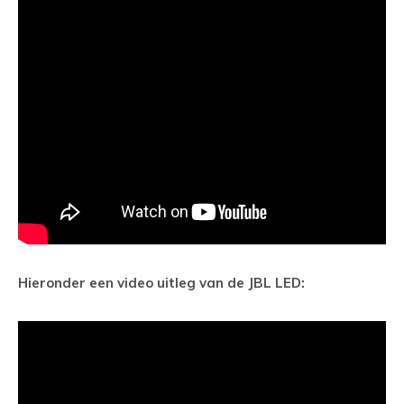
Hieronder een video uitleg van de JBL LED: