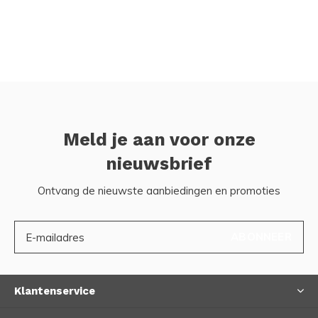
Meld je aan voor onze
nieuwsbrief
Ontvang de nieuwste aanbiedingen en promoties
ABONNEER
Klantenservice