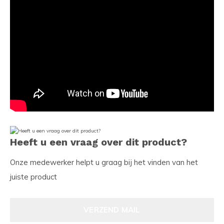
Heeft u een vraag over dit product?
Onze medewerker helpt u graag bij het vinden van het
juiste product
VERZEND MAIL