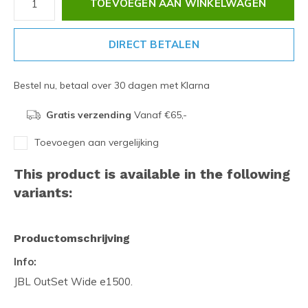
TOEVOEGEN AAN WINKELWAGEN
DIRECT BETALEN
Bestel nu, betaal over 30 dagen met Klarna
Gratis verzending
Vanaf €65,-
Toevoegen aan vergelijking
This product is available in the following
variants:
Productomschrijving
Info:
JBL OutSet Wide e1500.