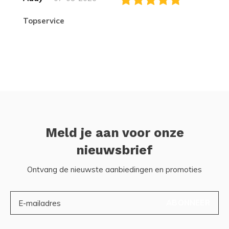
topservice
Meld je aan voor onze
nieuwsbrief
Ontvang de nieuwste aanbiedingen en promoties
ABONNEER