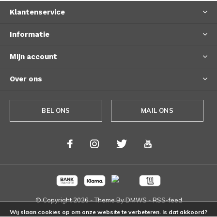
Klantenservice
Informatie
Mijn account
Over ons
BEL ONS
MAIL ONS
© Copyright
2026
- Theme By
DMWS
-
RSS-feed
Wij slaan cookies op om onze website te verbeteren. Is dat akkoord?