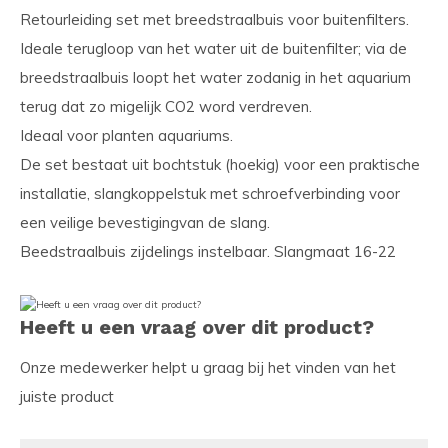
Retourleiding set met breedstraalbuis voor buitenfilters.
Ideale terugloop van het water uit de buitenfilter; via de
breedstraalbuis loopt het water zodanig in het aquarium
terug dat zo migelijk CO2 word verdreven.
Ideaal voor planten aquariums.
De set bestaat uit bochtstuk (hoekig) voor een praktische
installatie, slangkoppelstuk met schroefverbinding voor
een veilige bevestigingvan de slang.
Beedstraalbuis zijdelings instelbaar. Slangmaat 16-22
Heeft u een vraag over dit product?
Onze medewerker helpt u graag bij het vinden van het
juiste product