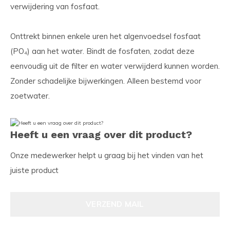
verwijdering van fosfaat.
Onttrekt binnen enkele uren het algenvoedsel fosfaat
(PO₄) aan het water. Bindt de fosfaten, zodat deze
eenvoudig uit de filter en water verwijderd kunnen worden.
Zonder schadelijke bijwerkingen. Alleen bestemd voor
zoetwater.
Heeft u een vraag over dit product?
Onze medewerker helpt u graag bij het vinden van het
juiste product
VERZEND MAIL