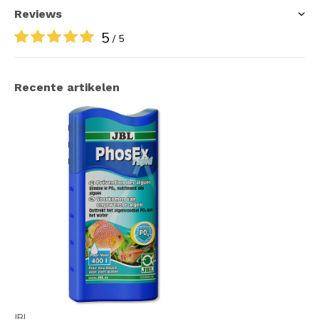
Reviews
5
/ 5
Recente artikelen
JBL