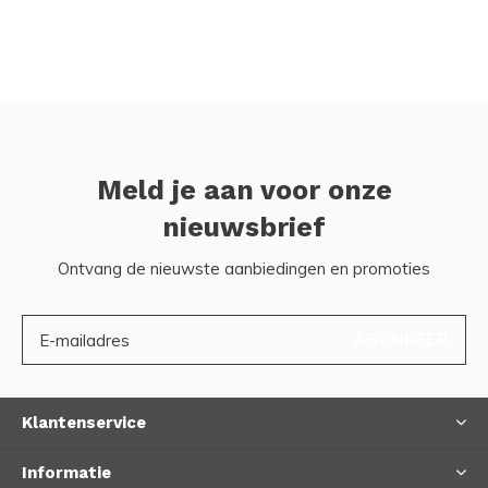
Meld je aan voor onze
nieuwsbrief
Ontvang de nieuwste aanbiedingen en promoties
ABONNEER
Klantenservice
Informatie