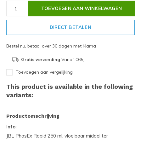
TOEVOEGEN AAN WINKELWAGEN
DIRECT BETALEN
Bestel nu, betaal over 30 dagen met Klarna
Gratis verzending
Vanaf €65,-
Toevoegen aan vergelijking
This product is available in the following
variants:
Productomschrijving
Info:
JBL PhosEx Rapid 250 ml, vloeibaar middel ter