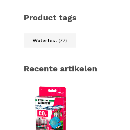
Product tags
Watertest
(77)
Recente artikelen