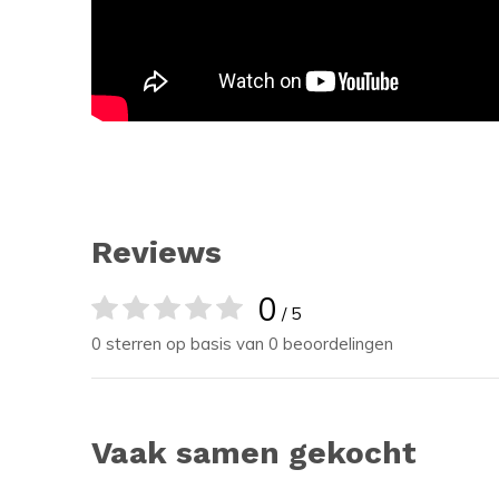
Reviews
0
/ 5
0 sterren op basis van 0 beoordelingen
Vaak samen gekocht