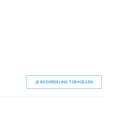
JE BEOORDELING TOEVOEGEN