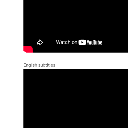
English subtitles