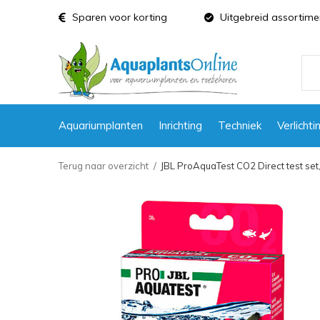
Sparen voor korting
Uitgebreid assortime
Aquariumplanten
Inrichting
Techniek
Verlichti
Terug naar overzicht
JBL ProAquaTest CO2 Direct test set