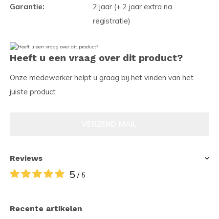
Garantie:
2 jaar (+ 2 jaar extra na
registratie)
Heeft u een vraag over dit product?
Onze medewerker helpt u graag bij het vinden van het
juiste product
VERZEND MAIL
Reviews
5
/ 5
Recente artikelen