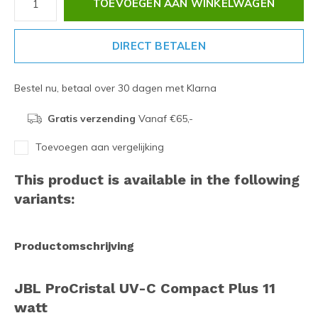
TOEVOEGEN AAN WINKELWAGEN
DIRECT BETALEN
Bestel nu, betaal over 30 dagen met Klarna
Gratis verzending
Vanaf €65,-
Toevoegen aan vergelijking
This product is available in the following
variants:
Productomschrijving
JBL ProCristal UV-C Compact Plus 11
watt