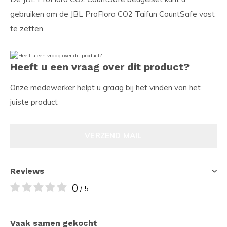
gebruiken om de JBL ProFlora CO2 Taifun CountSafe vast
te zetten.
Heeft u een vraag over dit product?
Onze medewerker helpt u graag bij het vinden van het
juiste product
VERZEND MAIL
Reviews
0
/ 5
Vaak samen gekocht