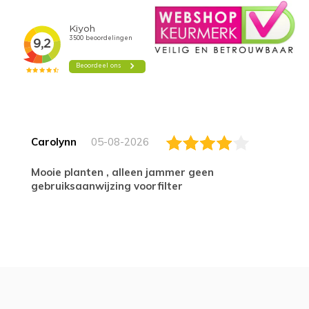
Carolynn
05-08-2026
Mooie planten , alleen jammer geen
gebruiksaanwijzing voorfilter