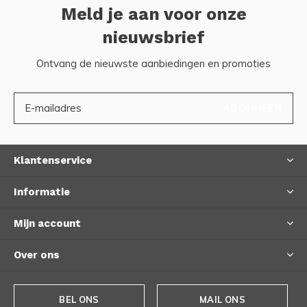
Meld je aan voor onze
nieuwsbrief
Ontvang de nieuwste aanbiedingen en promoties
ABONNEER
Klantenservice
Informatie
Mijn account
Over ons
BEL ONS
MAIL ONS