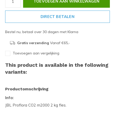
TOEVOEGEN AAN WINKELWAGEN
DIRECT BETALEN
Bestel nu, betaal over 30 dagen met Klarna
Gratis verzending
Vanaf €65,-
Toevoegen aan vergelijking
This product is available in the following
variants:
Productomschrijving
Info:
JBL Proflora CO2 m2000 2 kg fles.