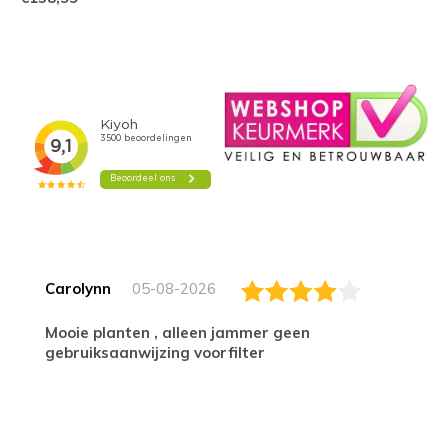
Carolynn
05-08-2026
Mooie planten , alleen jammer geen
gebruiksaanwijzing voorfilter