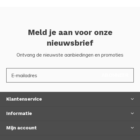
Meld je aan voor onze
nieuwsbrief
Ontvang de nieuwste aanbiedingen en promoties
ABONNEER
Klantenservice
Informatie
Mijn account