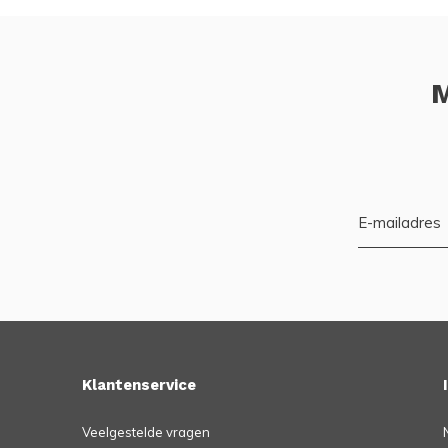
M
Klantenservice
Veelgestelde vragen