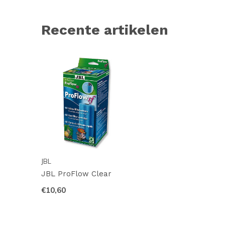
Recente artikelen
JBL
JBL ProFlow Clear
€10,60