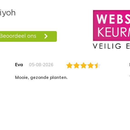
Eva
05-08-2026
Mooie, gezonde planten.