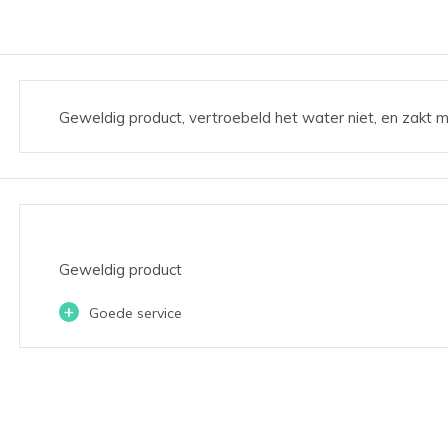
Geweldig product, vertroebeld het water niet, en zakt 
Geweldig product
+
Goede service