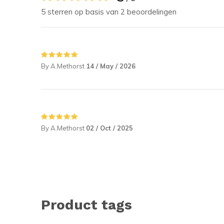
5 sterren op basis van 2 beoordelingen
By A.Methorst
14 / May / 2026
By A.Methorst
02 / Oct / 2025
Product tags