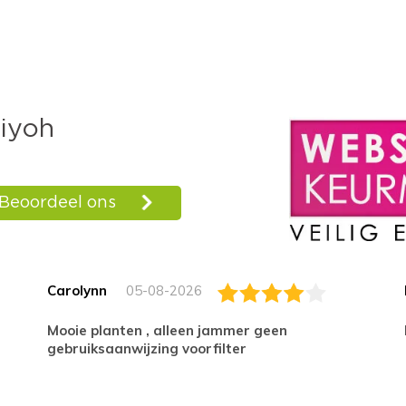
Carolynn
05-08-2026
Mooie planten , alleen jammer geen
gebruiksaanwijzing voorfilter