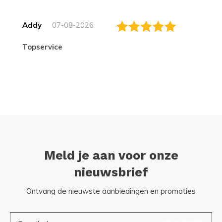
Addy
07-08-2026
topservice
Meld je aan voor onze
nieuwsbrief
Ontvang de nieuwste aanbiedingen en promoties