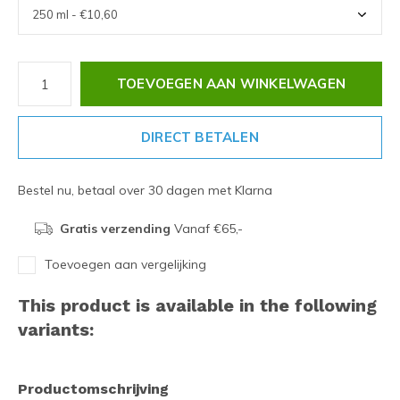
TOEVOEGEN AAN WINKELWAGEN
DIRECT BETALEN
Bestel nu, betaal over 30 dagen met Klarna
Gratis verzending
Vanaf €65,-
Toevoegen aan vergelijking
This product is available in the following
variants:
Productomschrijving