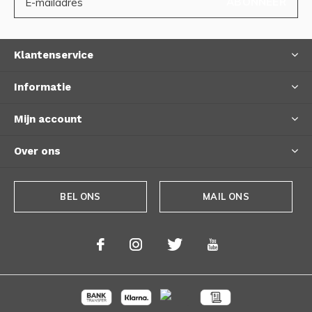
ABONNEER
Klantenservice
Informatie
Mijn account
Over ons
BEL ONS
MAIL ONS