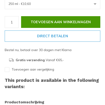
TOEVOEGEN AAN WINKELWAGEN
DIRECT BETALEN
Bestel nu, betaal over 30 dagen met Klarna
Gratis verzending
Vanaf €65,-
Toevoegen aan vergelijking
This product is available in the following
variants:
Productomschrijving