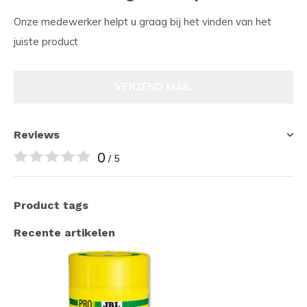
Onze medewerker helpt u graag bij het vinden van het
juiste product
VERZEND MAIL
Reviews
0
/ 5
Product tags
Recente artikelen