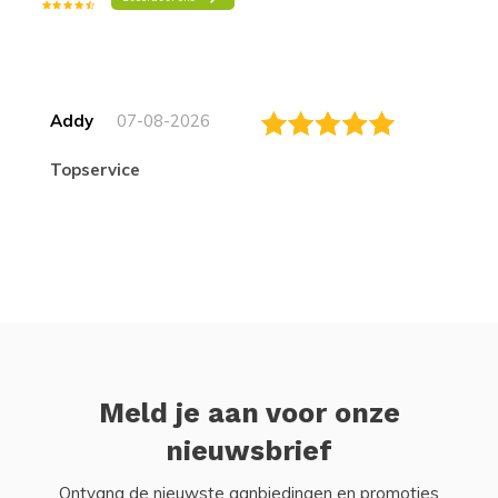
Addy
07-08-2026
topservice
Meld je aan voor onze
nieuwsbrief
Ontvang de nieuwste aanbiedingen en promoties