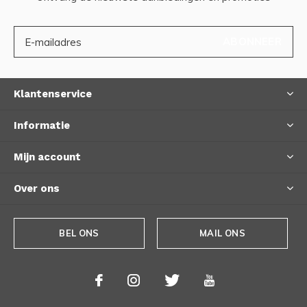
ABONNEER
Klantenservice
Informatie
Mijn account
Over ons
BEL ONS
MAIL ONS