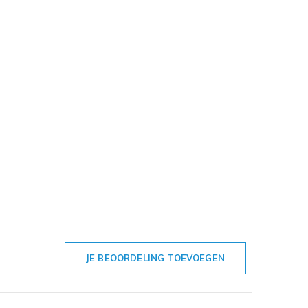
JE BEOORDELING TOEVOEGEN