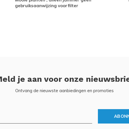
gebruiksaanwijzing voorfilter
eld je aan voor onze nieuwsbri
Ontvang de nieuwste aanbiedingen en promoties
ABON