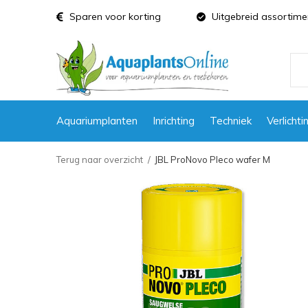
Sparen voor korting
Uitgebreid assortime
Aquariumplanten
Inrichting
Techniek
Verlichti
Terug naar overzicht
JBL ProNovo Pleco wafer M