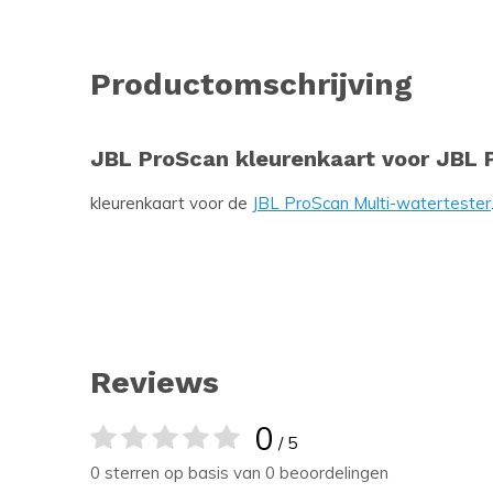
Productomschrijving
JBL ProScan kleurenkaart voor JBL 
kleurenkaart voor de
JBL ProScan Multi-watertester
Reviews
0
/ 5
0 sterren op basis van 0 beoordelingen