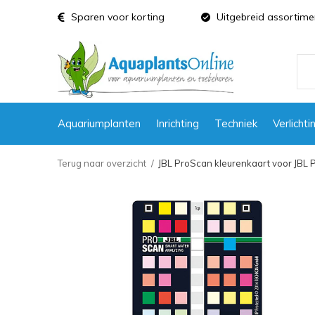
Sparen voor korting
Uitgebreid assortime
Aquariumplanten
Inrichting
Techniek
Verlichti
Terug naar overzicht
JBL ProScan kleurenkaart voor JBL