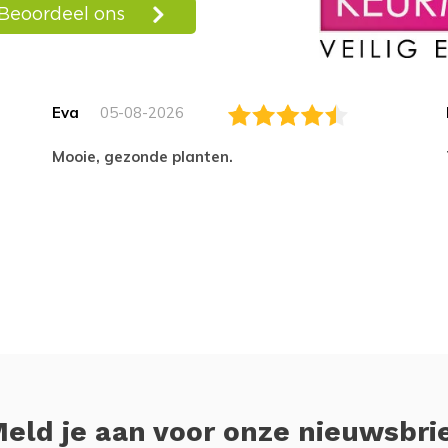
Eva
05-08-2026
Mooie, gezonde planten.
eld je aan voor onze nieuwsbri