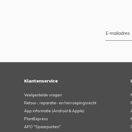
Klantenservice
Veelgestelde vragen
Retour-, reparatie- en herroepingsrecht
App informatie (Android & Apple)
PlantExpress
APO ''Spaarpunten''