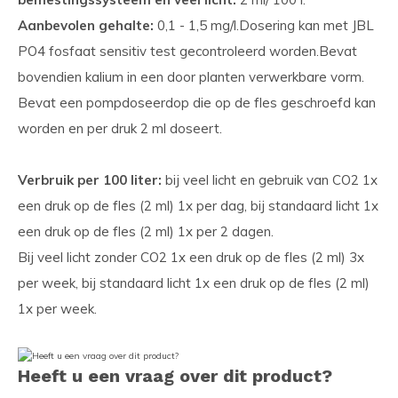
Aanbevolen gehalte:
0,1 - 1,5 mg/l.
Dosering kan met
JBL
PO4 fosfaat sensitiv test
gecontroleerd worden.
Bevat
bovendien kalium in een door planten verwerkbare vorm.
Bevat een pompdoseerdop die op de fles geschroefd kan
worden en per druk 2 ml doseert.
Verbruik per 100 liter:
bij veel licht en gebruik van CO2 1x
een druk op de fles (2 ml) 1x per dag, bij standaard licht 1x
een druk op de fles (2 ml) 1x per 2 dagen.
Bij veel licht zonder CO2 1x een druk op de fles (2 ml) 3x
per week, bij standaard licht 1x een druk op de fles (2 ml)
1x per week.
Heeft u een vraag over dit product?