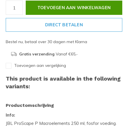
TOEVOEGEN AAN WINKELWAGEN
DIRECT BETALEN
Bestel nu, betaal over 30 dagen met Klarna
Gratis verzending
Vanaf €65,-
Toevoegen aan vergelijking
This product is available in the following
variants:
Productomschrijving
Info:
JBL ProScape P Macroelements 250 ml, fosfor voeding.