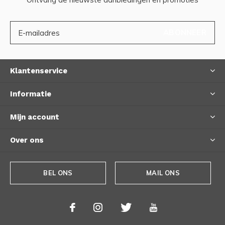
ABONNEER
Klantenservice
Informatie
Mijn account
Over ons
BEL ONS
MAIL ONS