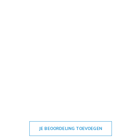
JE BEOORDELING TOEVOEGEN