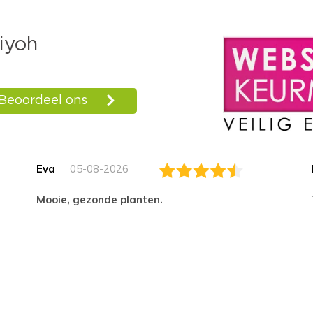
Eva
05-08-2026
Mooie, gezonde planten.