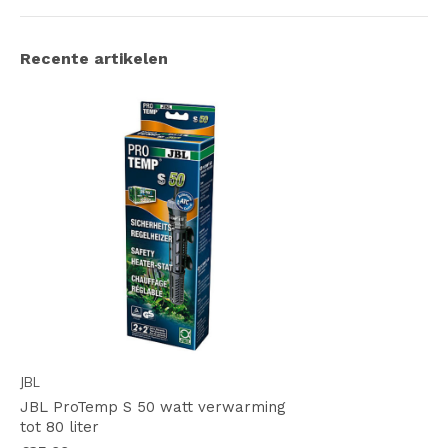
Recente artikelen
JBL
JBL ProTemp S 50 watt verwarming
tot 80 liter