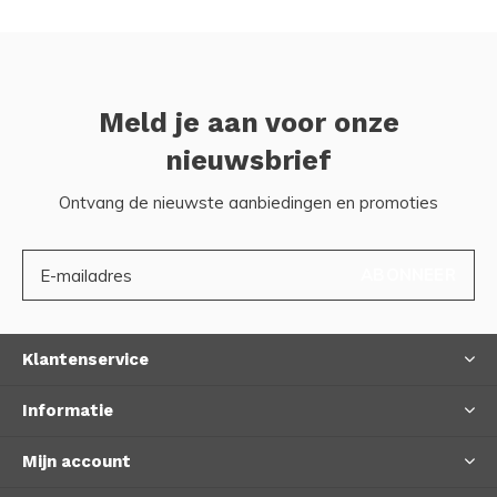
Meld je aan voor onze
nieuwsbrief
Ontvang de nieuwste aanbiedingen en promoties
ABONNEER
Klantenservice
Informatie
Mijn account