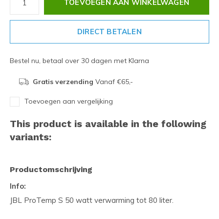
TOEVOEGEN AAN WINKELWAGEN
DIRECT BETALEN
Bestel nu, betaal over 30 dagen met Klarna
Gratis verzending
Vanaf €65,-
Toevoegen aan vergelijking
This product is available in the following
variants:
Productomschrijving
Info:
JBL ProTemp S 50 watt verwarming tot 80 liter.