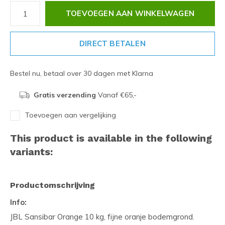
TOEVOEGEN AAN WINKELWAGEN
DIRECT BETALEN
Bestel nu, betaal over 30 dagen met Klarna
Gratis verzending
Vanaf €65,-
Toevoegen aan vergelijking
This product is available in the following
variants:
Productomschrijving
Info:
JBL Sansibar Orange 10 kg, fijne oranje bodemgrond.