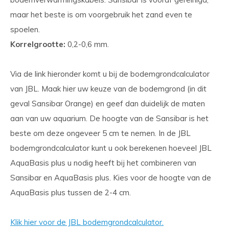
maar het beste is om voorgebruik het zand even te
spoelen.
Korrelgrootte:
0,2-0,6 mm.
Via de link hieronder komt u bij de bodemgrondcalculator
van JBL. Maak hier uw keuze van de bodemgrond (in dit
geval Sansibar Orange) en geef dan duidelijk de maten
aan van uw aquarium. De hoogte van de Sansibar is het
beste om deze ongeveer 5 cm te nemen. In de JBL
bodemgrondcalculator kunt u ook berekenen hoeveel JBL
AquaBasis plus u nodig heeft bij het combineren van
Sansibar en AquaBasis plus. Kies voor de hoogte van de
AquaBasis plus tussen de 2-4 cm.
Klik hier voor de JBL bodemgrondcalculator.