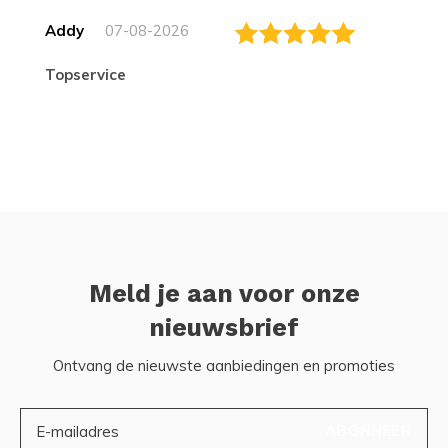
Addy
07-08-2026
topservice
Meld je aan voor onze
nieuwsbrief
Ontvang de nieuwste aanbiedingen en promoties
ABONNEER