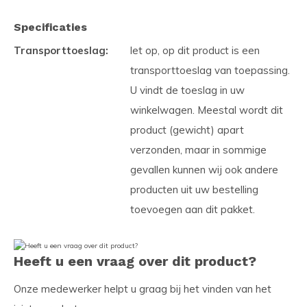
Specificaties
Transporttoeslag:
let op, op dit product is een
transporttoeslag van toepassing.
U vindt de toeslag in uw
winkelwagen. Meestal wordt dit
product (gewicht) apart
verzonden, maar in sommige
gevallen kunnen wij ook andere
producten uit uw bestelling
toevoegen aan dit pakket.
Heeft u een vraag over dit product?
Onze medewerker helpt u graag bij het vinden van het