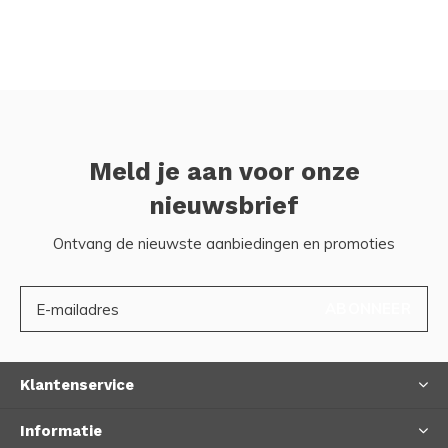
Meld je aan voor onze
nieuwsbrief
Ontvang de nieuwste aanbiedingen en promoties
ABONNEER
Klantenservice
Informatie