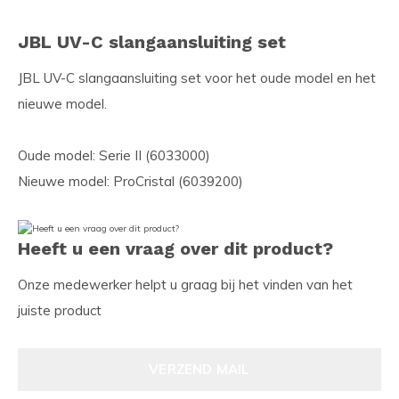
JBL UV-C slangaansluiting set
JBL UV-C slangaansluiting set voor het oude model en het
nieuwe model.
Oude model: Serie II (6033000)
Nieuwe model: ProCristal (6039200)
Heeft u een vraag over dit product?
Onze medewerker helpt u graag bij het vinden van het
juiste product
VERZEND MAIL