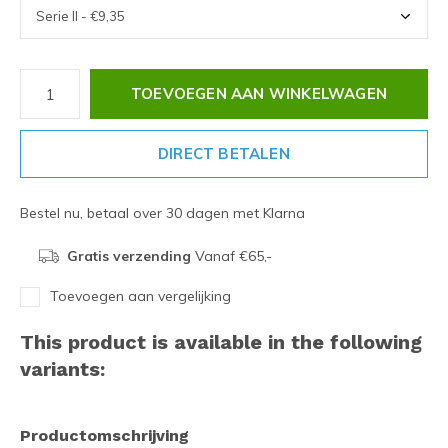
TOEVOEGEN AAN WINKELWAGEN
DIRECT BETALEN
Bestel nu, betaal over 30 dagen met Klarna
Gratis verzending
Vanaf €65,-
Toevoegen aan vergelijking
This product is available in the following
variants:
Productomschrijving