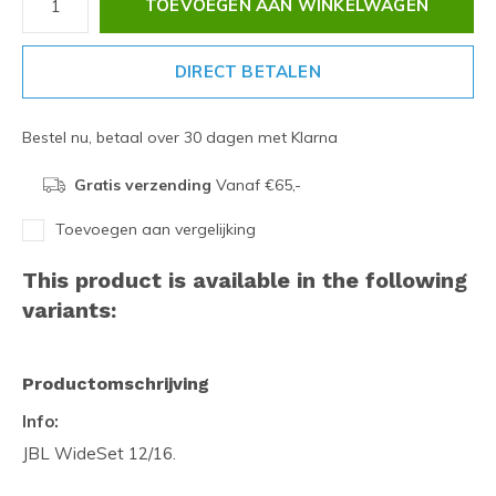
TOEVOEGEN AAN WINKELWAGEN
DIRECT BETALEN
Bestel nu, betaal over 30 dagen met Klarna
Gratis verzending
Vanaf €65,-
Toevoegen aan vergelijking
This product is available in the following
variants:
Productomschrijving
Info:
JBL WideSet 12/16.