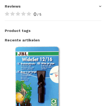
Reviews
0
/ 5
Product tags
Recente artikelen