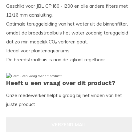
Geschikt voor JBL CP i60 - i200 en alle andere filters met
12/16 mm aansluiting.
Optimale teruggeleiding van het water uit de binnenfilter,
omdat de breedstraalbuis het water zodanig teruggeleid
dat zo min mogelijk CO₂ verloren gaat.
Ideaal voor plantenaquariums.
De breedstraalbuis is aan de zijkant regelbaar.
Heeft u een vraag over dit product?
Onze medewerker helpt u graag bij het vinden van het
juiste product
VERZEND MAIL