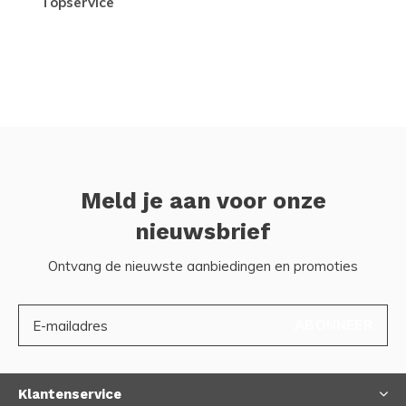
topservice
Meld je aan voor onze
nieuwsbrief
Ontvang de nieuwste aanbiedingen en promoties
ABONNEER
Klantenservice