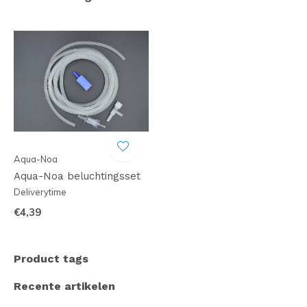
Aqua-Noa
Aqua-Noa beluchtingsset
Deliverytime
€4,39
Product tags
Recente artikelen