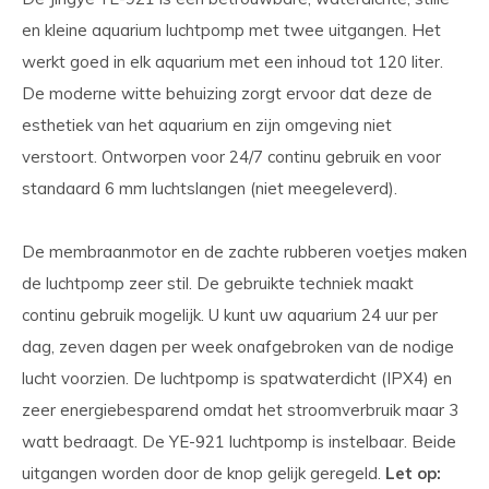
en kleine aquarium luchtpomp met twee uitgangen. Het
werkt goed in elk aquarium met een inhoud tot 120 liter.
De moderne witte behuizing zorgt ervoor dat deze de
esthetiek van het aquarium en zijn omgeving niet
verstoort. Ontworpen voor 24/7 continu gebruik en voor
standaard 6 mm luchtslangen (niet meegeleverd).
De membraanmotor en de zachte rubberen voetjes maken
de luchtpomp zeer stil. De gebruikte techniek maakt
continu gebruik mogelijk. U kunt uw aquarium 24 uur per
dag, zeven dagen per week onafgebroken van de nodige
lucht voorzien. De luchtpomp is spatwaterdicht (IPX4) en
zeer energiebesparend omdat het stroomverbruik maar 3
watt bedraagt. De YE-921 luchtpomp is instelbaar. Beide
uitgangen worden door de knop gelijk geregeld.
Let op: