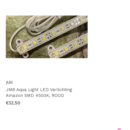
JMB
JMB Aqua Light LED Verlichting
Amazon SMD 4500K, ROOD
€32,50