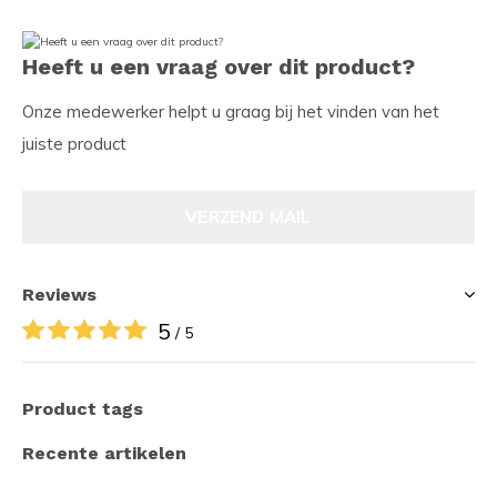
Heeft u een vraag over dit product?
Onze medewerker helpt u graag bij het vinden van het
juiste product
VERZEND MAIL
Reviews
5
/ 5
Product tags
Recente artikelen