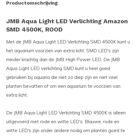
Productomschrijving
JMB Aqua Light LED Verlichting Amazon
SMD 4500K, ROOD
Met de JMB Aqua Light LED Verlichting SMD 4500K kunt u
het aquarium voorzien van extra licht. SMD LED's zijn
minder krachtig dan de JMB High Power LED. De JMB
Aqua Light LED verlichting SMD kunt u heel goed
gebruiken bij aquaria die niet zo diep zijn en niet veel
planten bevatten of om een aquarium te voorzien van
extra licht.
De JMB Aqua Light LED Verlichting SMD 4500K is alleen
uitgevoerd met rode en witte LED's. Blauwe, rode en
witte LED's zijn onder andere nodig om planten goed te