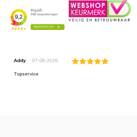
Addy
07-08-2026
topservice