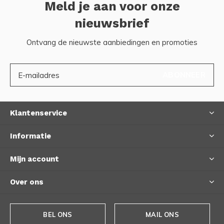
Meld je aan voor onze
nieuwsbrief
Ontvang de nieuwste aanbiedingen en promoties
ABONNEER
Klantenservice
Informatie
Mijn account
Over ons
BEL ONS
MAIL ONS