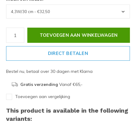
TOEVOEGEN AAN WINKELWAGEN
DIRECT BETALEN
Bestel nu, betaal over 30 dagen met Klarna
Gratis verzending
Vanaf €65,-
Toevoegen aan vergelijking
This product is available in the following
variants: