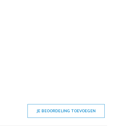
JE BEOORDELING TOEVOEGEN