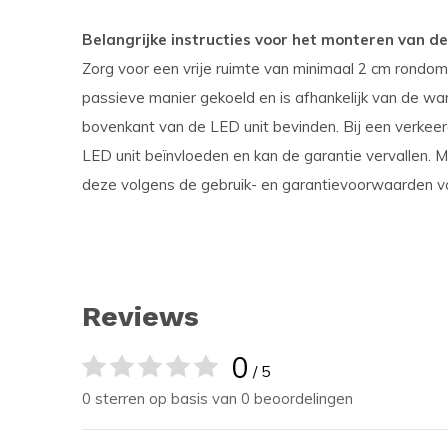
Belangrijke instructies voor het monteren van de
Zorg voor een vrije ruimte van minimaal 2 cm rondo
passieve manier gekoeld en is afhankelijk van de war
bovenkant van de LED unit bevinden. Bij een verkee
LED unit beïnvloeden en kan de garantie vervallen. M
deze volgens de gebruik- en garantievoorwaarden 
Reviews
0
/ 5
0 sterren op basis van 0 beoordelingen