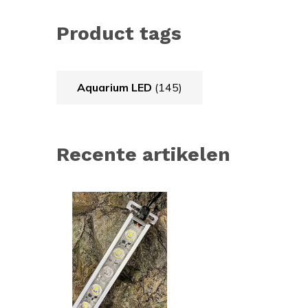
Product tags
Aquarium LED
(145)
Recente artikelen