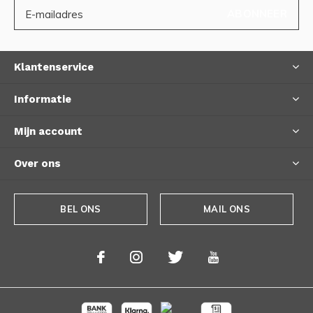
ABONNEER
Klantenservice
Informatie
Mijn account
Over ons
BEL ONS
MAIL ONS