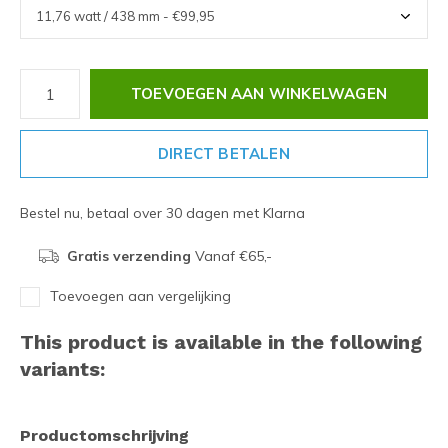
TOEVOEGEN AAN WINKELWAGEN
DIRECT BETALEN
Bestel nu, betaal over 30 dagen met Klarna
Gratis verzending
Vanaf €65,-
Toevoegen aan vergelijking
This product is available in the following
variants:
Productomschrijving