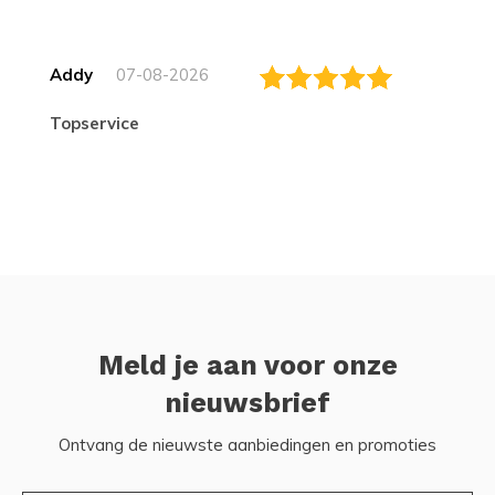
Addy
07-08-2026
topservice
Meld je aan voor onze
nieuwsbrief
Ontvang de nieuwste aanbiedingen en promoties