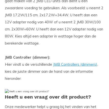
gaat maken van 2 JMB LED units dan dient u een
zwaardere voeding te gebruiken. Als voorbeeld: u neemt 2
JMB 17,2W/115 cm. 2x17,2W=34,4W. U heeft dan een
12V adapter nodig van 40W of u neemt 2 JMB 30W/100
cm. 2x30W=60W. U heeft dan een 12V adapter nodig van
80W. Kies altijd een adapter in wattage hoger dan de
berekende wattage.
JMB Controller (dimmer):
Hier vindt u de verschillende
JMB Controllers (dimmers)
,
kies de juiste dimmer aan de hand van de informatie
hieronder:
Heeft u een vraag over dit product?
Onze medewerker helpt u graag bij het vinden van het