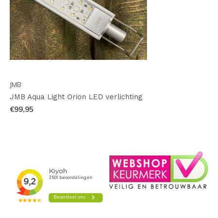
JMB
JMB Aqua Light Orion LED verlichting
€99,95