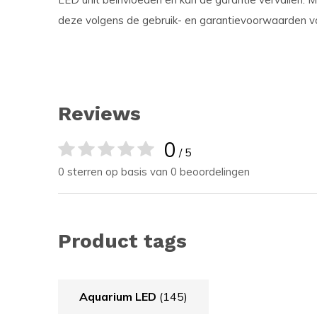
deze volgens de gebruik- en garantievoorwaarden 
Reviews
0
/ 5
0 sterren op basis van 0 beoordelingen
Product tags
Aquarium LED
(145)