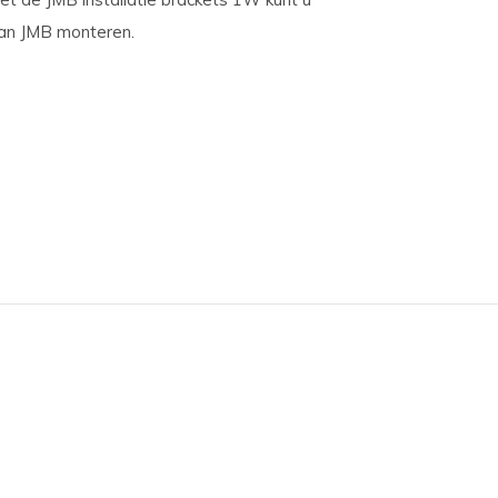
van JMB monteren.