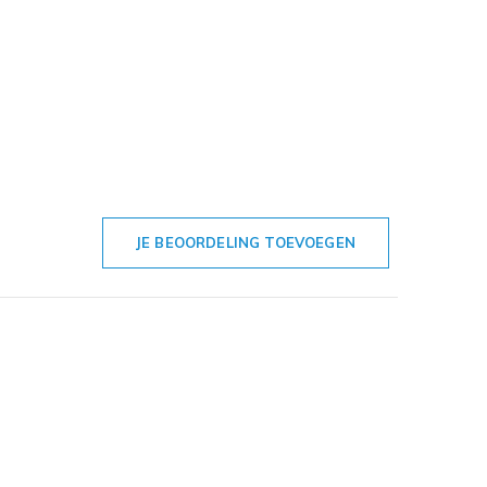
JE BEOORDELING TOEVOEGEN