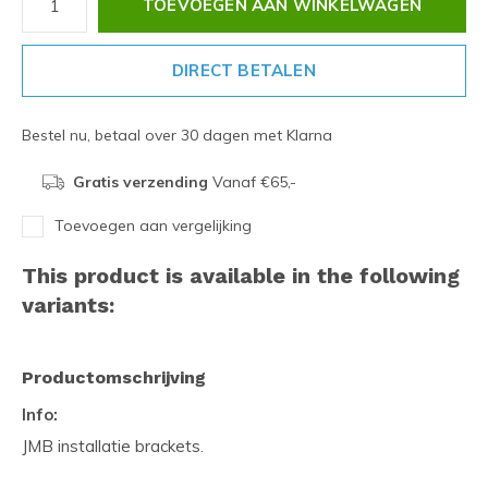
TOEVOEGEN AAN WINKELWAGEN
DIRECT BETALEN
Bestel nu, betaal over 30 dagen met Klarna
Gratis verzending
Vanaf €65,-
Toevoegen aan vergelijking
This product is available in the following
variants:
Productomschrijving
Info:
JMB installatie brackets.