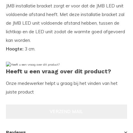
JMB installatie bracket zorgt er voor dat de JMB LED unit
voldoende afstand heeft. Met deze installatie bracket zal
de JMB LED unit voldoende afstand hebben, tussen de
lichtkap en de LED unit zodat de warmte goed afgevoerd
kan worden.
Hoogte:
3 cm.
Heeft u een vraag over dit product?
Onze medewerker helpt u graag bij het vinden van het
juiste product
VERZEND MAIL
Reviews