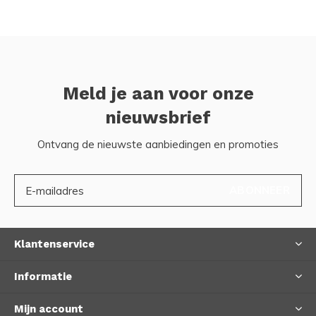
Meld je aan voor onze
nieuwsbrief
Ontvang de nieuwste aanbiedingen en promoties
ABONNEER
Klantenservice
Informatie
Mijn account