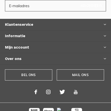
ABONNEER
Klantenservice
Informatie
Mijn account
Over ons
BEL ONS
MAIL ONS