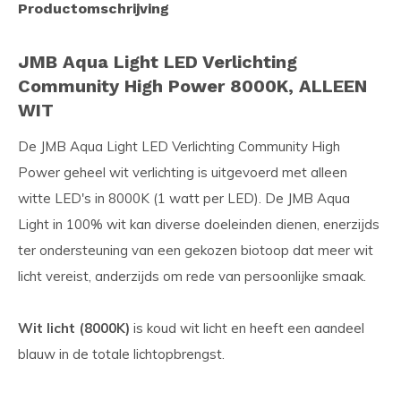
Productomschrijving
JMB Aqua Light LED Verlichting
Community High Power 8000K, ALLEEN
WIT
De JMB Aqua Light LED Verlichting Community High
Power geheel wit verlichting is uitgevoerd met alleen
witte LED's in 8000K (1 watt per LED). De JMB Aqua
Light in 100% wit kan diverse doeleinden dienen, enerzijds
ter ondersteuning van een gekozen biotoop dat meer wit
licht vereist, anderzijds om rede van persoonlijke smaak.
Wit licht (8000K)
is koud wit licht en heeft een aandeel
blauw in de totale lichtopbrengst.