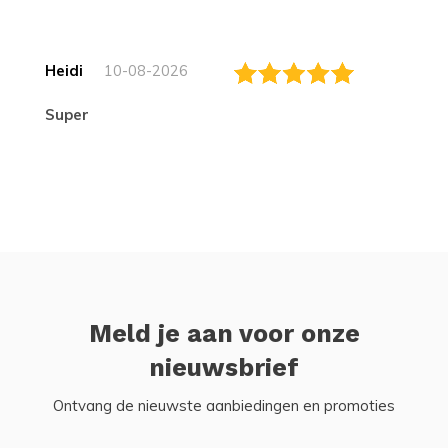
Heidi
10-08-2026
Super
Meld je aan voor onze
nieuwsbrief
Ontvang de nieuwste aanbiedingen en promoties