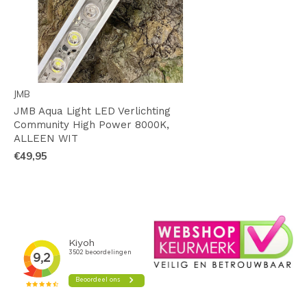
JMB
JMB Aqua Light LED Verlichting
Community High Power 8000K,
ALLEEN WIT
€49,95