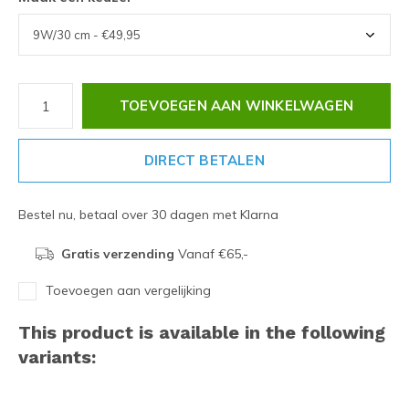
TOEVOEGEN AAN WINKELWAGEN
DIRECT BETALEN
Bestel nu, betaal over 30 dagen met Klarna
Gratis verzending
Vanaf €65,-
Toevoegen aan vergelijking
This product is available in the following
variants: