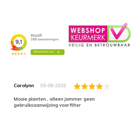
Carolynn
05-08-2026
Mooie planten , alleen jammer geen
gebruiksaanwijzing voorfilter