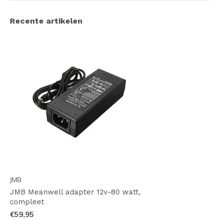
Recente artikelen
JMB
JMB Meanwell adapter 12v-80 watt,
compleet
€59,95