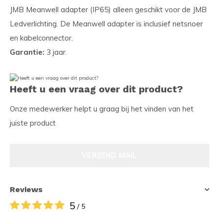
JMB Meanwell adapter (IP65) alleen geschikt voor de JMB
Ledverlichting. De Meanwell adapter is inclusief netsnoer
en kabelconnector.
Garantie:
3 jaar.
Heeft u een vraag over dit product?
Onze medewerker helpt u graag bij het vinden van het
juiste product
VERZEND MAIL
Reviews
5
/ 5