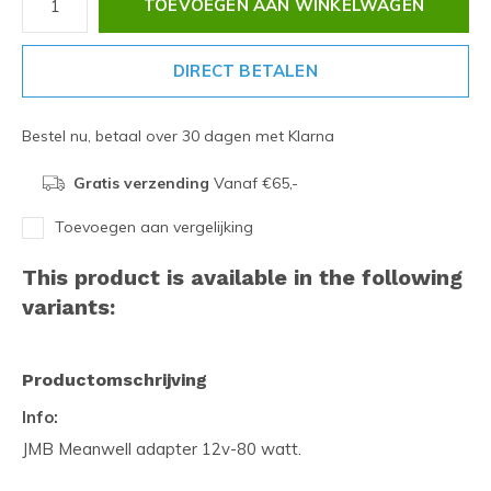
TOEVOEGEN AAN WINKELWAGEN
DIRECT BETALEN
Bestel nu, betaal over 30 dagen met Klarna
Gratis verzending
Vanaf €65,-
Toevoegen aan vergelijking
This product is available in the following
variants:
Productomschrijving
Info:
JMB Meanwell adapter 12v-80 watt.