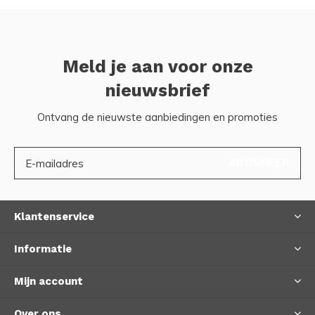
Meld je aan voor onze
nieuwsbrief
Ontvang de nieuwste aanbiedingen en promoties
ABONNEER
Klantenservice
Informatie
Mijn account
Over ons