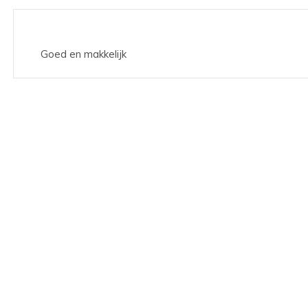
Goed en makkelijk