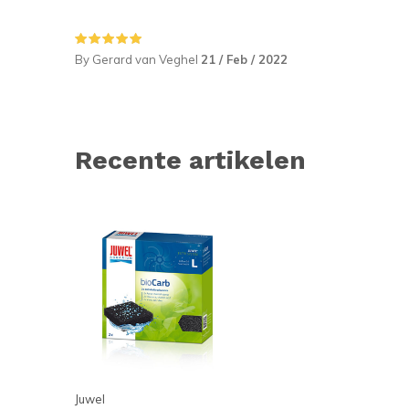
By Gerard van Veghel
21 / Feb / 2022
Recente artikelen
Juwel