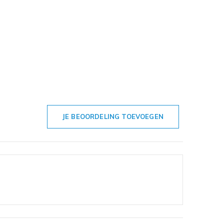
JE BEOORDELING TOEVOEGEN