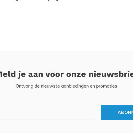
eld je aan voor onze nieuwsbri
Ontvang de nieuwste aanbiedingen en promoties
ABON