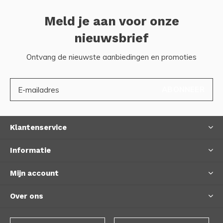
Meld je aan voor onze
nieuwsbrief
Ontvang de nieuwste aanbiedingen en promoties
ABONNEER
Klantenservice
Informatie
Mijn account
Over ons