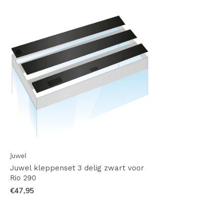
Juwel
Juwel kleppenset 3 delig zwart voor
Rio 290
€47,95