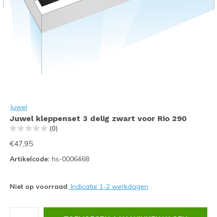
Juwel
Juwel kleppenset 3 delig zwart voor Rio 290
(0)
€47,95
Artikelcode:
hs-0006468
Niet op voorraad
:
Indicatie 1-2 werkdagen