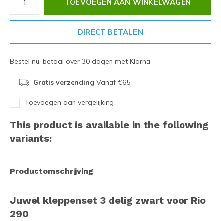
TOEVOEGEN AAN WINKELWAGEN
DIRECT BETALEN
Bestel nu, betaal over 30 dagen met Klarna
Gratis verzending
Vanaf €65,-
Toevoegen aan vergelijking
This product is available in the following
variants:
Productomschrijving
Juwel kleppenset 3 delig zwart voor Rio
290