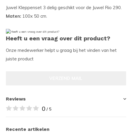
Juwel Kleppenset 3 delig geschikt voor de Juwel Rio 290.
Maten:
100x 50 cm.
Heeft u een vraag over dit product?
Onze medewerker helpt u graag bij het vinden van het
juiste product
VERZEND MAIL
Reviews
0
/ 5
Recente artikelen