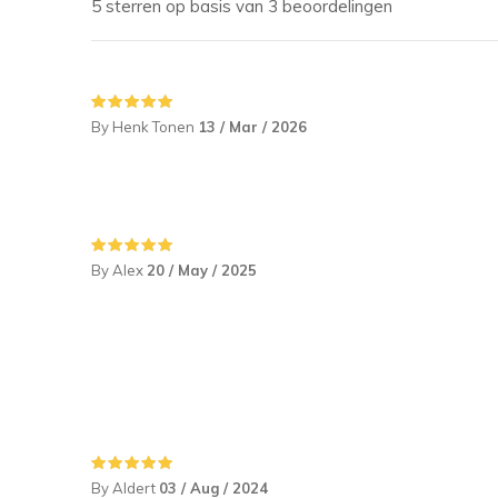
5 sterren op basis van 3 beoordelingen
By Henk Tonen
13 / Mar / 2026
By Alex
20 / May / 2025
By Aldert
03 / Aug / 2024