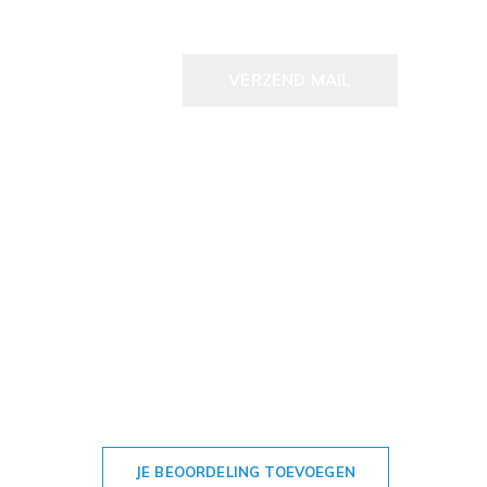
VERZEND MAIL
JE BEOORDELING TOEVOEGEN