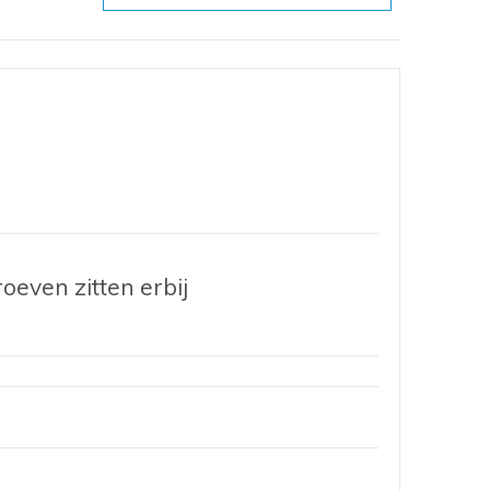
oeven zitten erbij