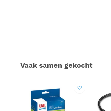
Vaak samen gekocht