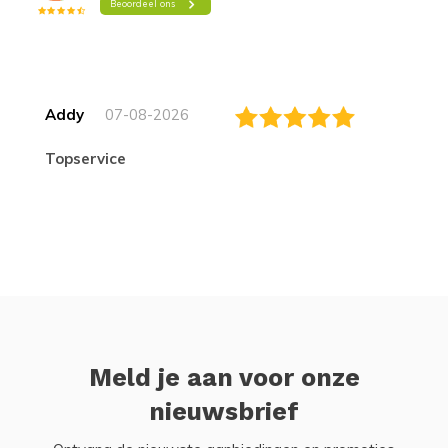
Addy
07-08-2026
topservice
Meld je aan voor onze
nieuwsbrief