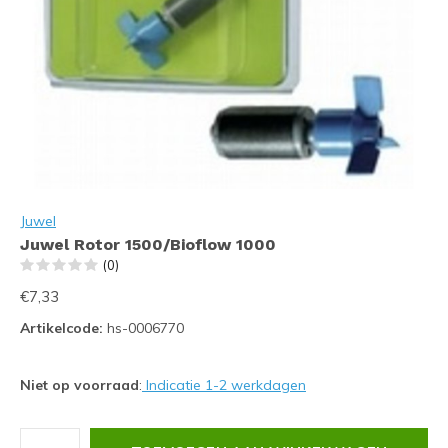
Juwel
Juwel Rotor 1500/Bioflow 1000
(0)
€7,33
Artikelcode:
hs-0006770
Niet op voorraad
:
Indicatie 1-2 werkdagen