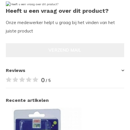
Heeft u een vraag over dit product?
Onze medewerker helpt u graag bij het vinden van het
juiste product
VERZEND MAIL
Reviews
0
/ 5
Recente artikelen