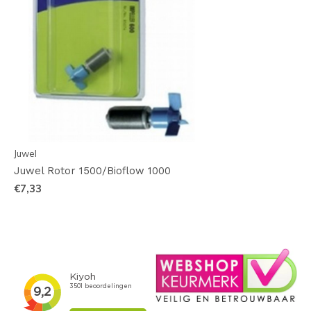
Juwel
Juwel Rotor 1500/Bioflow 1000
€7,33