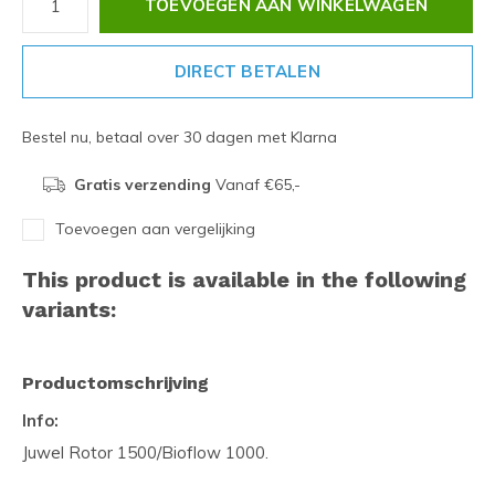
TOEVOEGEN AAN WINKELWAGEN
DIRECT BETALEN
Bestel nu, betaal over 30 dagen met Klarna
Gratis verzending
Vanaf €65,-
Toevoegen aan vergelijking
This product is available in the following
variants:
Productomschrijving
Info:
Juwel Rotor 1500/Bioflow 1000.