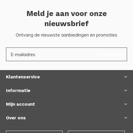
Meld je aan voor onze
nieuwsbrief
Ontvang de nieuwste aanbiedingen en promoties
ABONNEER
Klantenservice
Informatie
Mijn account
Over ons