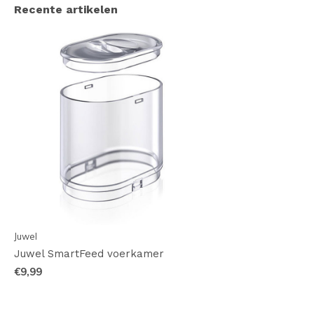
Recente artikelen
Juwel
Juwel SmartFeed voerkamer
€9,99