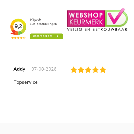
Addy
07-08-2026
topservice