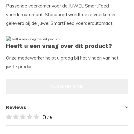
Passende voerkamer voor de JUWEL SmartFeed
voerderautomaat. Standaard wordt deze voerkamer
geleverd bij de Juwel SmartFeed voerderautomaat.
Heeft u een vraag over dit product?
Onze medewerker helpt u graag bij het vinden van het
juiste product
VERZEND MAIL
Reviews
0
/ 5