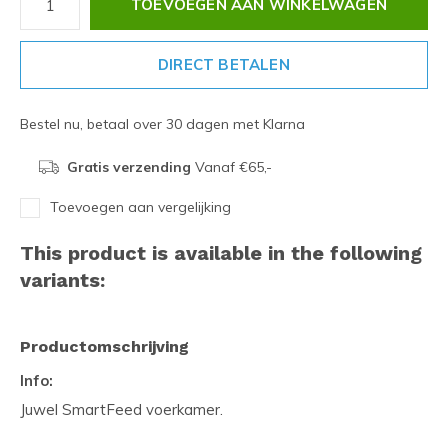
TOEVOEGEN AAN WINKELWAGEN
DIRECT BETALEN
Bestel nu, betaal over 30 dagen met Klarna
Gratis verzending
Vanaf €65,-
Toevoegen aan vergelijking
This product is available in the following
variants:
Productomschrijving
Info:
Juwel SmartFeed voerkamer.